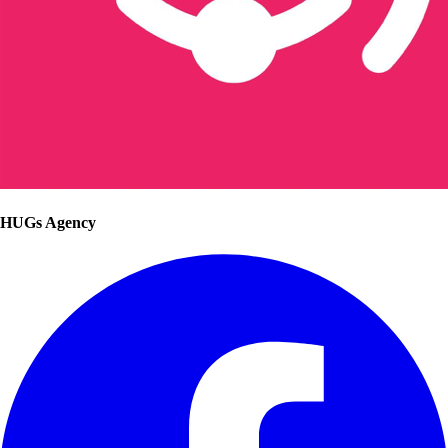
HUGs Agency