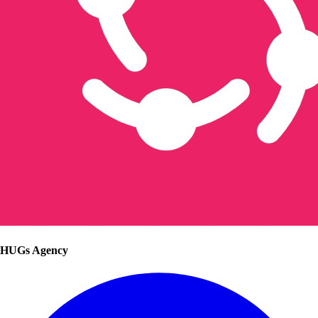
HUGs Agency