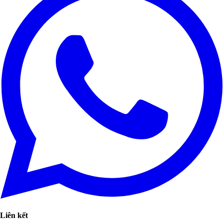
Liên kết