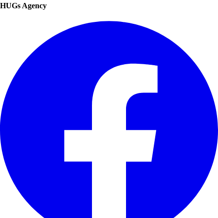
HUGs Agency