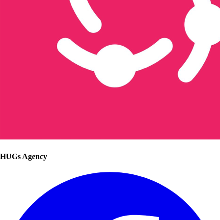
HUGs Agency