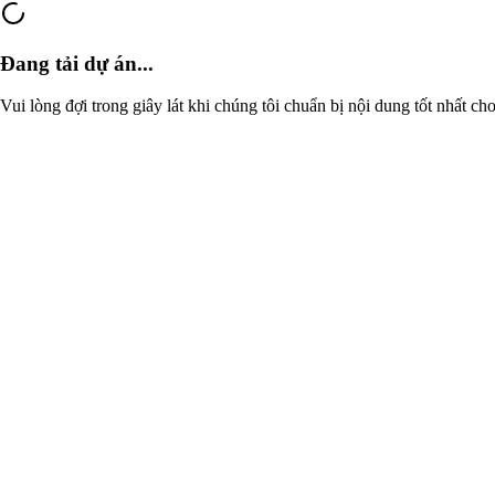
Đang tải dự án...
Vui lòng đợi trong giây lát khi chúng tôi chuẩn bị nội dung tốt nhất ch