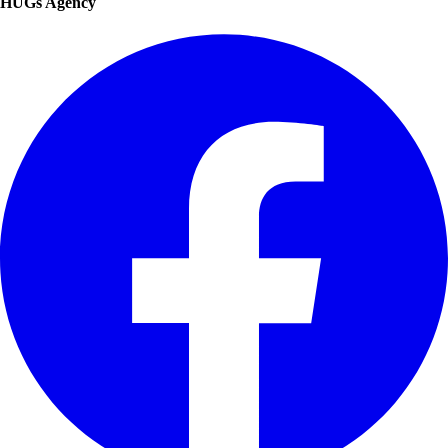
HUGs Agency