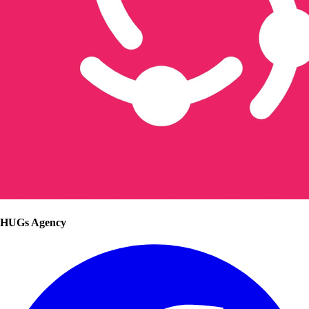
HUGs Agency