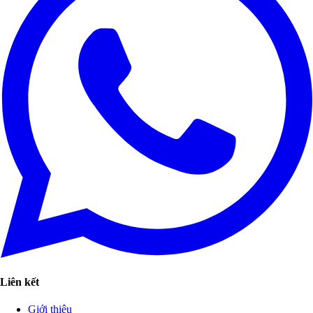
Liên kết
Giới thiệu