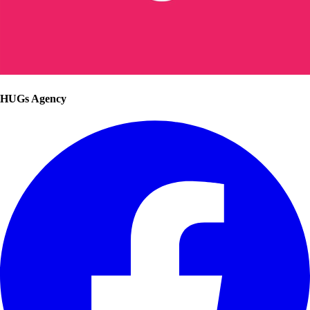
HUGs Agency