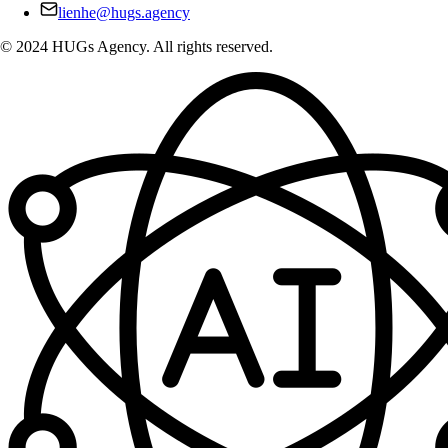
lienhe@hugs.agency
© 2024 HUGs Agency. All rights reserved.