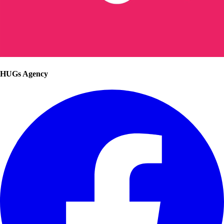
HUGs Agency