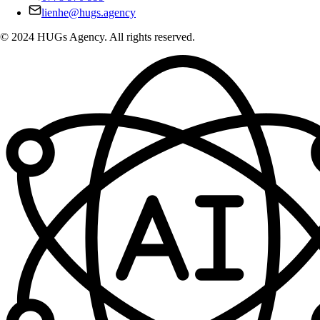
lienhe@hugs.agency
© 2024 HUGs Agency. All rights reserved.