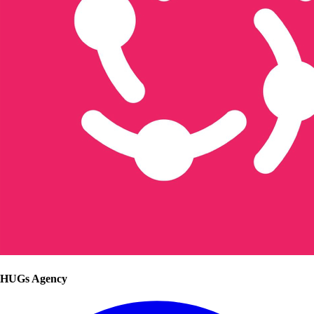
HUGs Agency