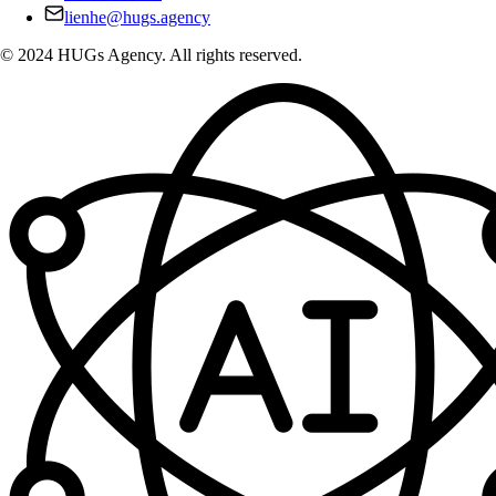
lienhe@hugs.agency
© 2024 HUGs Agency. All rights reserved.