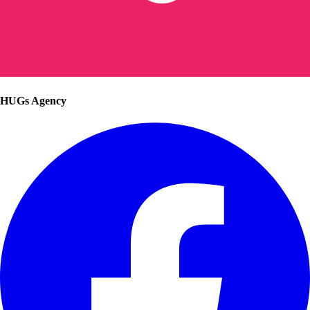
HUGs Agency