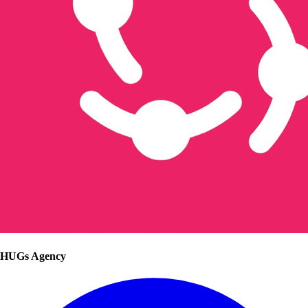
HUGs Agency