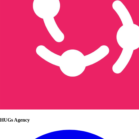
HUGs Agency