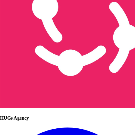
HUGs Agency