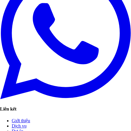
Liên kết
Giới thiệu
Dịch vụ