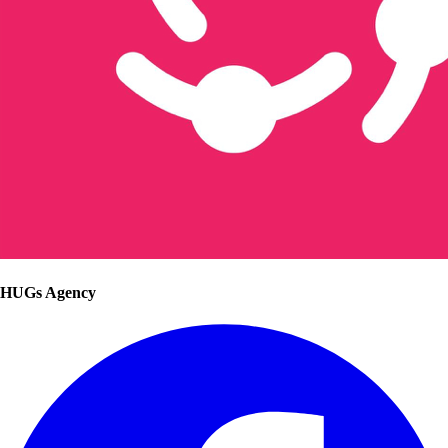
HUGs Agency