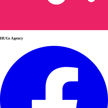
HUGs Agency