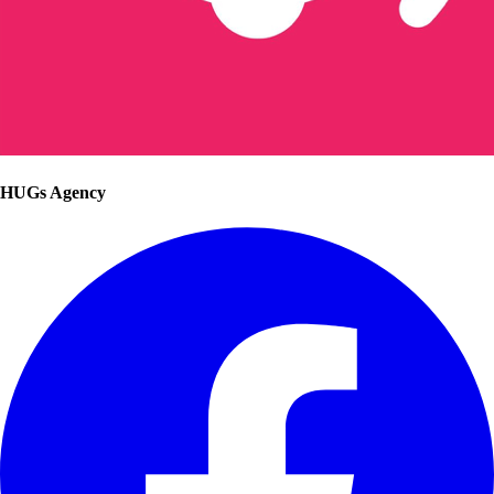
HUGs Agency