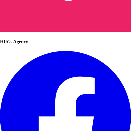
HUGs Agency