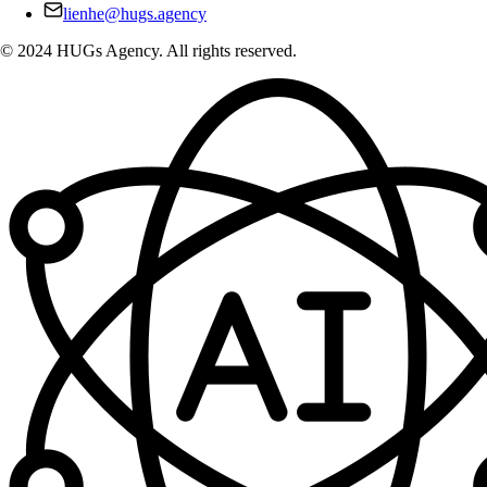
lienhe@hugs.agency
© 2024 HUGs Agency. All rights reserved.